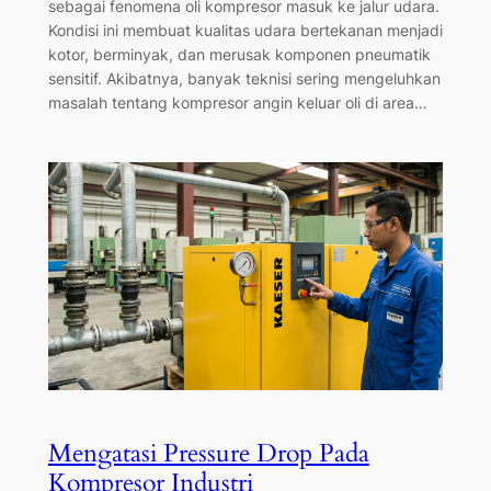
sebagai fenomena oli kompresor masuk ke jalur udara.
Kondisi ini membuat kualitas udara bertekanan menjadi
kotor, berminyak, dan merusak komponen pneumatik
sensitif. Akibatnya, banyak teknisi sering mengeluhkan
masalah tentang kompresor angin keluar oli di area…
Mengatasi Pressure Drop Pada
Kompresor Industri