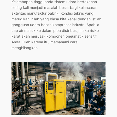
Kelembapan tinggi pada sistem udara bertekanan
sering kali menjadi masalah besar bagi kelancaran
aktivitas manufaktur pabrik. Kondisi teknis yang
merugikan inilah yang biasa kita kenal dengan istilah
gangguan udara basah kompresor industri. Apabila
uap air masuk ke dalam pipa distribusi, maka risiko
karat akan merusak komponen pneumatik sensitif
Anda. Oleh karena itu, memahami cara
menghilangkan…