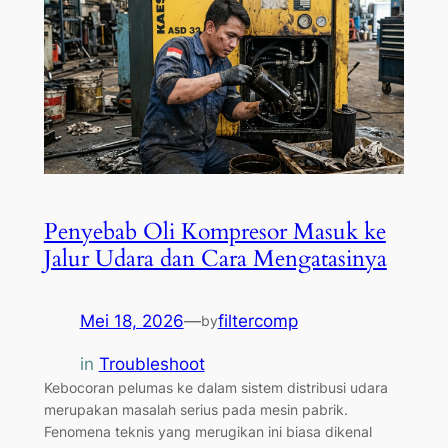
Penyebab Oli Kompresor Masuk ke
Jalur Udara dan Cara Mengatasinya
Mei 18, 2026
—
filtercomp
by
in
Troubleshoot
Kebocoran pelumas ke dalam sistem distribusi udara
merupakan masalah serius pada mesin pabrik.
Fenomena teknis yang merugikan ini biasa dikenal