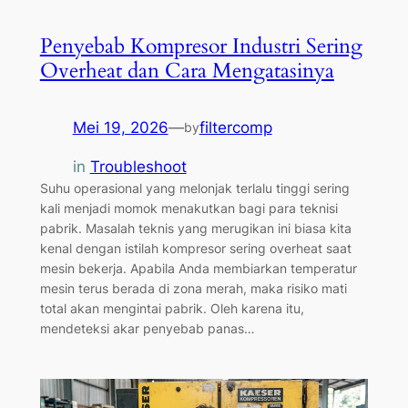
Penyebab Kompresor Industri Sering
Overheat dan Cara Mengatasinya
Mei 19, 2026
—
filtercomp
by
in
Troubleshoot
Suhu operasional yang melonjak terlalu tinggi sering
kali menjadi momok menakutkan bagi para teknisi
pabrik. Masalah teknis yang merugikan ini biasa kita
kenal dengan istilah kompresor sering overheat saat
mesin bekerja. Apabila Anda membiarkan temperatur
mesin terus berada di zona merah, maka risiko mati
total akan mengintai pabrik. Oleh karena itu,
mendeteksi akar penyebab panas…