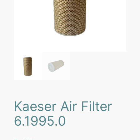
Kaeser Air Filter
6.1995.0